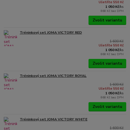
Ušetříte 550 Kč
1 050 Kč
/
ks
868 Kč
bez DPH
Zvolit variantu
Tréninkový set JOMA VICTORY RED
1 600 Kč
Ušetříte 550 Kč
1 050 Kč
/
ks
868 Kč
bez DPH
Zvolit variantu
Tréninkový set JOMA VICTORY ROYAL
1 600 Kč
Ušetříte 550 Kč
1 050 Kč
/
ks
868 Kč
bez DPH
Zvolit variantu
Tréninkový set JOMA VICTORY WHITE
1 600 Kč