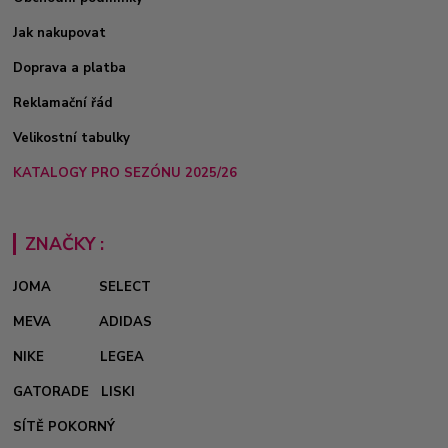
Jak nakupovat
Doprava a platba
Reklamační řád
Velikostní tabulky
KATALOGY PRO SEZÓNU 2025/26
ZNAČKY :
JOMA
SELECT
MEVA
ADIDAS
NIKE
LEGEA
GATORADE
LISKI
SÍTĚ POKORNÝ