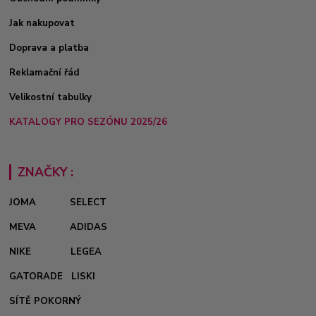
Jak nakupovat
Doprava a platba
Reklamační řád
Velikostní tabulky
KATALOGY PRO SEZÓNU 2025/26
ZNAČKY :
JOMA
SELECT
MEVA
ADIDAS
NIKE
LEGEA
GATORADE
LISKI
SÍTĚ POKORNÝ