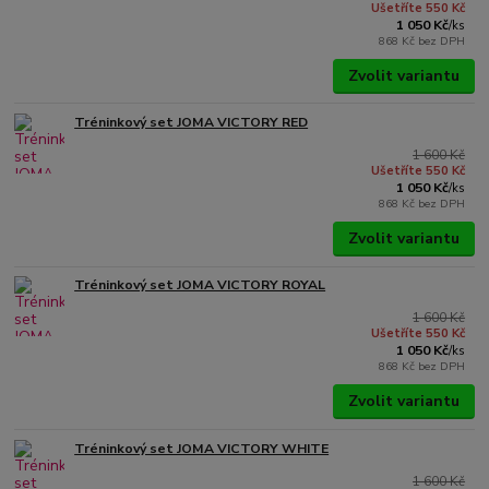
Ušetříte 550 Kč
1 050 Kč
/
ks
868 Kč
bez DPH
Zvolit variantu
Tréninkový set JOMA VICTORY RED
1 600 Kč
Ušetříte 550 Kč
1 050 Kč
/
ks
868 Kč
bez DPH
Zvolit variantu
Tréninkový set JOMA VICTORY ROYAL
1 600 Kč
Ušetříte 550 Kč
1 050 Kč
/
ks
868 Kč
bez DPH
Zvolit variantu
Tréninkový set JOMA VICTORY WHITE
1 600 Kč