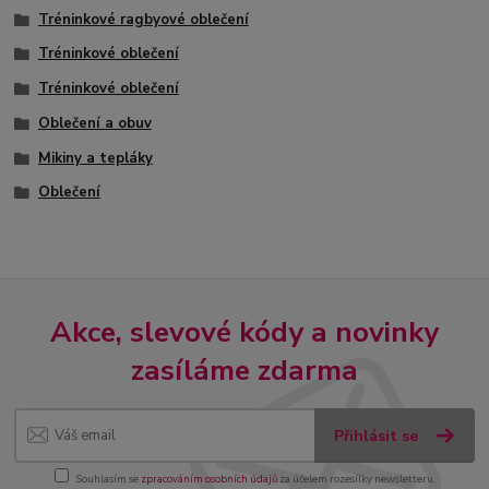
Tréninkové ragbyové oblečení
Tréninkové oblečení
Tréninkové oblečení
Oblečení a obuv
Mikiny a tepláky
Oblečení
Akce, slevové kódy a novinky
zasíláme zdarma
Přihlásit se
Souhlasím se
zpracováním osobních údajů
za účelem rozesílky newsletteru.