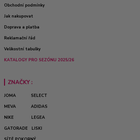
Obchodní podmínky
Jak nakupovat
Doprava a platba
Reklamační řád
Velikostní tabulky
KATALOGY PRO SEZÓNU 2025/26
ZNAČKY :
JOMA
SELECT
MEVA
ADIDAS
NIKE
LEGEA
GATORADE
LISKI
SÍTĚ POKORNÝ