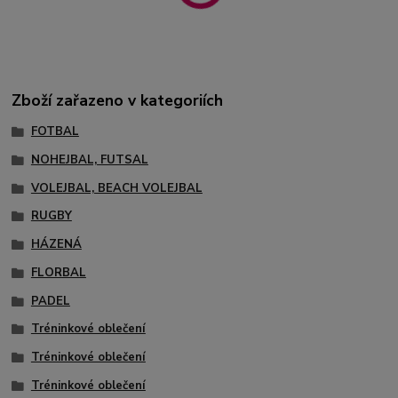
Zboží zařazeno v kategoriích
FOTBAL
NOHEJBAL, FUTSAL
VOLEJBAL, BEACH VOLEJBAL
RUGBY
HÁZENÁ
FLORBAL
PADEL
Tréninkové oblečení
Tréninkové oblečení
Tréninkové oblečení