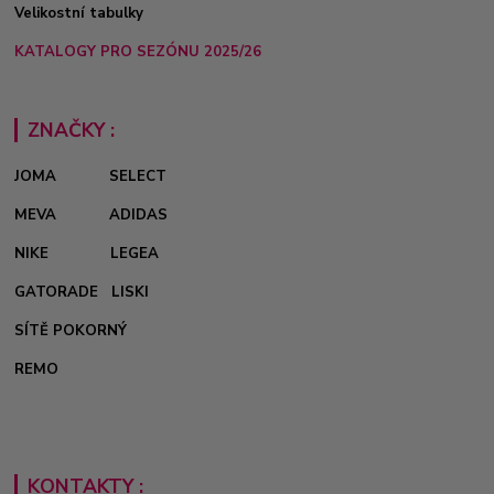
Velikostní tabulky
KATALOGY PRO SEZÓNU 2025/26
ZNAČKY :
JOMA
SELECT
MEVA
ADIDAS
NIKE
LEGEA
GATORADE
LISKI
SÍTĚ POKORNÝ
REMO
KONTAKTY :