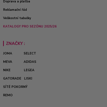
Doprava a platba
Reklamační řád
Velikostní tabulky
KATALOGY PRO SEZÓNU 2025/26
ZNAČKY :
JOMA
SELECT
MEVA
ADIDAS
NIKE
LEGEA
GATORADE
LISKI
SÍTĚ POKORNÝ
REMO