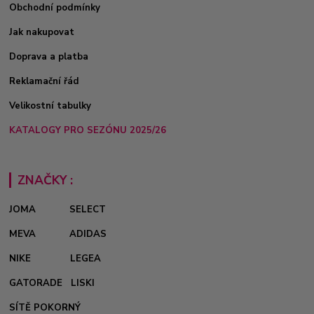
Obchodní podmínky
Jak nakupovat
Doprava a platba
Reklamační řád
Velikostní tabulky
KATALOGY PRO SEZÓNU 2025/26
ZNAČKY :
JOMA
SELECT
MEVA
ADIDAS
NIKE
LEGEA
GATORADE
LISKI
SÍTĚ POKORNÝ