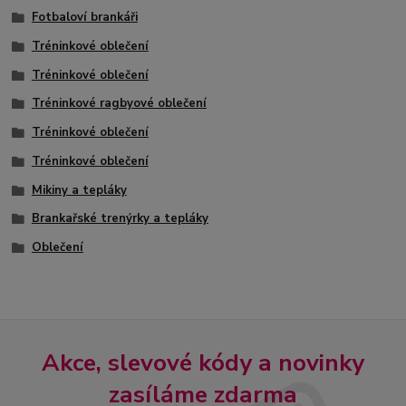
Fotbaloví brankáři
Tréninkové oblečení
Tréninkové oblečení
Tréninkové ragbyové oblečení
Tréninkové oblečení
Tréninkové oblečení
Mikiny a tepláky
Brankařské trenýrky a tepláky
Oblečení
Akce, slevové kódy a novinky
zasíláme zdarma