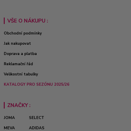
VŠE O NÁKUPU :
Obchodní podmínky
Jak nakupovat
Doprava a platba
Reklamační řád
Velikostní tabulky
KATALOGY PRO SEZÓNU 2025/26
ZNAČKY :
JOMA
SELECT
MEVA
ADIDAS