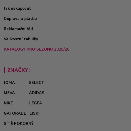
Jak nakupovat
Doprava a platba
Reklamační řád
Velikostní tabulky
KATALOGY PRO SEZÓNU 2025/26
ZNAČKY :
JOMA
SELECT
MEVA
ADIDAS
NIKE
LEGEA
GATORADE
LISKI
SÍTĚ POKORNÝ