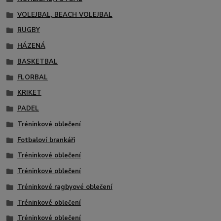
VOLEJBAL, BEACH VOLEJBAL
RUGBY
HÁZENÁ
BASKETBAL
FLORBAL
KRIKET
PADEL
Tréninkové oblečení
Fotbaloví brankáři
Tréninkové oblečení
Tréninkové oblečení
Tréninkové ragbyové oblečení
Tréninkové oblečení
Tréninkové oblečení