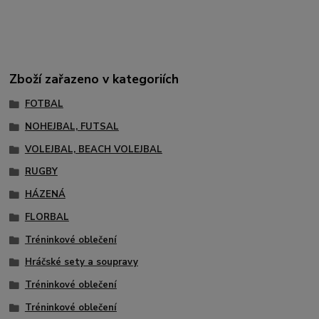
Zboží zařazeno v kategoriích
FOTBAL
NOHEJBAL, FUTSAL
VOLEJBAL, BEACH VOLEJBAL
RUGBY
HÁZENÁ
FLORBAL
Tréninkové oblečení
Hráčské sety a soupravy
Tréninkové oblečení
Tréninkové oblečení