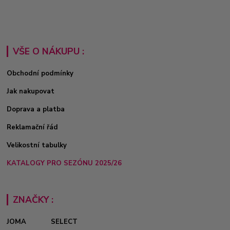
VŠE O NÁKUPU :
Obchodní podmínky
Jak nakupovat
Doprava a platba
Reklamační řád
Velikostní tabulky
KATALOGY PRO SEZÓNU 2025/26
ZNAČKY :
JOMA
SELECT