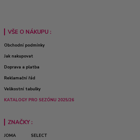
VŠE O NÁKUPU :
Obchodní podmínky
Jak nakupovat
Doprava a platba
Reklamační řád
Velikostní tabulky
KATALOGY PRO SEZÓNU 2025/26
ZNAČKY :
JOMA
SELECT