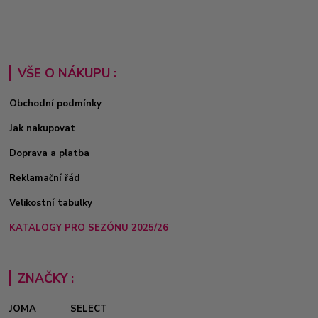
VŠE O NÁKUPU :
Obchodní podmínky
Jak nakupovat
Doprava a platba
Reklamační řád
Velikostní tabulky
KATALOGY PRO SEZÓNU 2025/26
ZNAČKY :
JOMA
SELECT