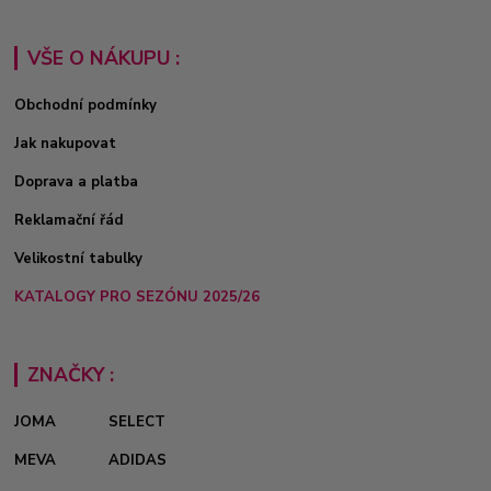
VŠE O NÁKUPU :
Obchodní podmínky
Jak nakupovat
Doprava a platba
Reklamační řád
Velikostní tabulky
KATALOGY PRO SEZÓNU 2025/26
ZNAČKY :
JOMA
SELECT
MEVA
ADIDAS