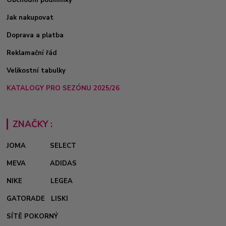
Jak nakupovat
Doprava a platba
Reklamační řád
Velikostní tabulky
KATALOGY PRO SEZÓNU 2025/26
ZNAČKY :
JOMA
SELECT
MEVA
ADIDAS
NIKE
LEGEA
GATORADE
LISKI
SÍTĚ POKORNÝ