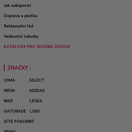
Jak nakupovat
Doprava a platba
Reklamační řád
Velikostní tabulky
KATALOGY PRO SEZÓNU 2025/26
ZNAČKY :
JOMA
SELECT
MEVA
ADIDAS
NIKE
LEGEA
GATORADE
LISKI
SÍTĚ POKORNÝ