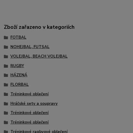
Zboží zařazeno v kategoriích
FOTBAL
NOHEJBAL, FUTSAL
VOLEJBAL, BEACH VOLEJBAL
RUGBY
HÁZENÁ
FLORBAL
Tréninkové oblečení
Hráčské sety a soupravy
Tréninkové oblečení
Tréninkové oblečení
Tréninkové ragbyové oblečení