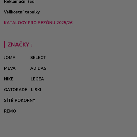
Reklamační řád
Velikostní tabulky
KATALOGY PRO SEZÓNU 2025/26
ZNAČKY :
JOMA
SELECT
MEVA
ADIDAS
NIKE
LEGEA
GATORADE
LISKI
SÍTĚ POKORNÝ
REMO