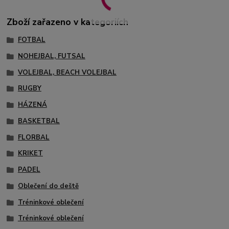
Zboží zařazeno v kategoriích
FOTBAL
NOHEJBAL, FUTSAL
VOLEJBAL, BEACH VOLEJBAL
RUGBY
HÁZENÁ
BASKETBAL
FLORBAL
KRIKET
PADEL
Oblečení do deště
Tréninkové oblečení
Tréninkové oblečení