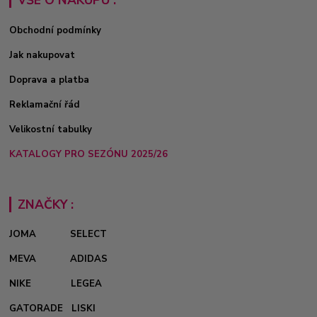
Obchodní podmínky
Jak nakupovat
Doprava a platba
Reklamační řád
Velikostní tabulky
KATALOGY PRO SEZÓNU 2025/26
ZNAČKY :
JOMA
SELECT
MEVA
ADIDAS
NIKE
LEGEA
GATORADE
LISKI