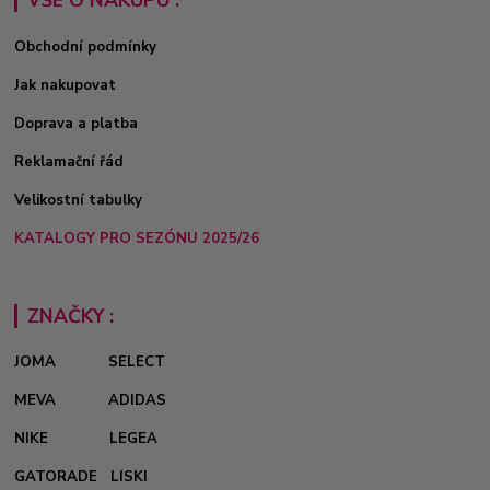
Obchodní podmínky
Jak nakupovat
Doprava a platba
Reklamační řád
Velikostní tabulky
KATALOGY PRO SEZÓNU 2025/26
ZNAČKY :
JOMA
SELECT
MEVA
ADIDAS
NIKE
LEGEA
GATORADE
LISKI