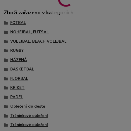
Zboží zařazeno v kategoriích
FOTBAL
NOHEJBAL, FUTSAL
VOLEJBAL, BEACH VOLEJBAL
RUGBY
HÁZENÁ
BASKETBAL
FLORBAL
KRIKET
PADEL
Oblečení do deště
Tréninkové oblečení
Tréninkové oblečení