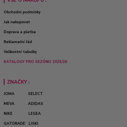
Obchodní podmínky
Jak nakupovat
Doprava a platba
Reklamační řád
Velikostní tabulky
KATALOGY PRO SEZÓNU 2025/26
ZNAČKY :
JOMA
SELECT
MEVA
ADIDAS
NIKE
LEGEA
GATORADE
LISKI