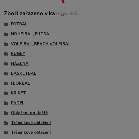
Zboží zařazeno v kategoriích
FOTBAL
NOHEJBAL, FUTSAL
VOLEJBAL, BEACH VOLEJBAL
RUGBY
HÁZENÁ
BASKETBAL
FLORBAL
KRIKET
PADEL
Oblečení do deště
Tréninkové oblečení
Tréninkové oblečení