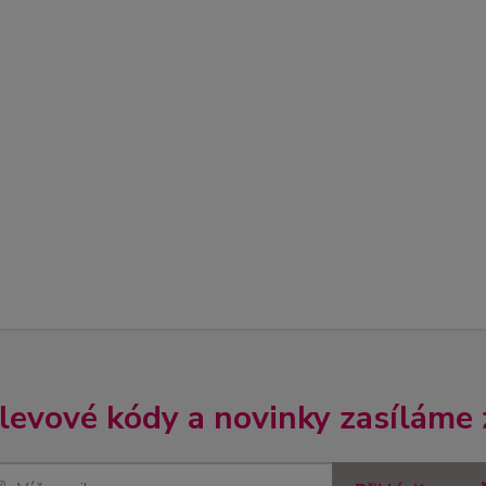
slevové kódy a novinky zasíláme