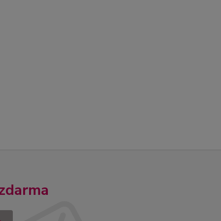
 zdarma