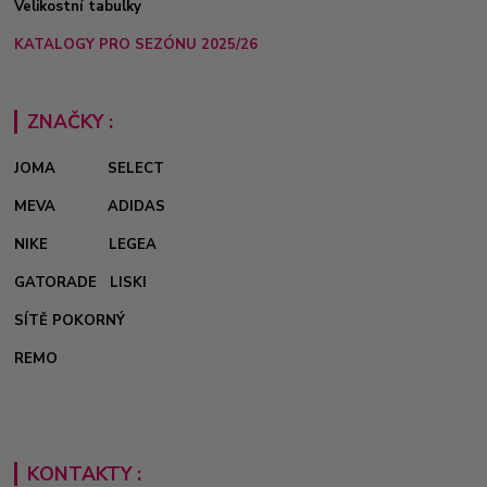
Velikostní tabulky
KATALOGY PRO SEZÓNU 2025/26
ZNAČKY :
JOMA
SELECT
MEVA
ADIDAS
NIKE
LEGEA
GATORADE
LISKI
SÍTĚ POKORNÝ
REMO
KONTAKTY :