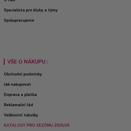
Specialista pro kluby a týmy
Spolupracujeme
VŠE O NÁKUPU :
Obchodní podmínky
Jak nakupovat
Doprava a platba
Reklamační řád
Velikostní tabulky
KATALOGY PRO SEZÓNU 2025/26