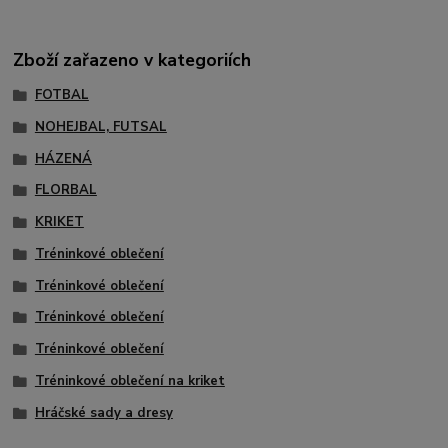
Zboží zařazeno v kategoriích
FOTBAL
NOHEJBAL, FUTSAL
HÁZENÁ
FLORBAL
KRIKET
Tréninkové oblečení
Tréninkové oblečení
Tréninkové oblečení
Tréninkové oblečení
Tréninkové oblečení na kriket
Hráčské sady a dresy