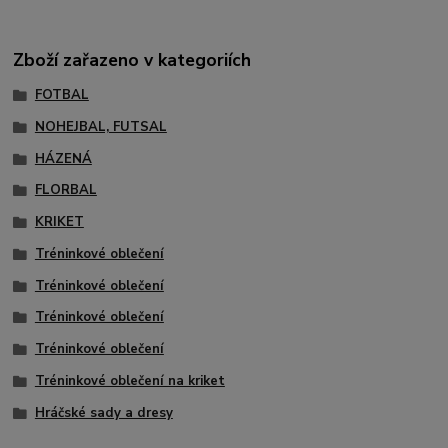
Zboží zařazeno v kategoriích
FOTBAL
NOHEJBAL, FUTSAL
HÁZENÁ
FLORBAL
KRIKET
Tréninkové oblečení
Tréninkové oblečení
Tréninkové oblečení
Tréninkové oblečení
Tréninkové oblečení na kriket
Hráčské sady a dresy