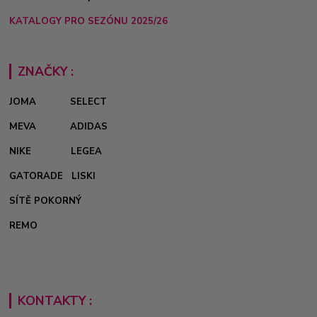
KATALOGY PRO SEZÓNU 2025/26
ZNAČKY :
JOMA
SELECT
MEVA
ADIDAS
NIKE
LEGEA
GATORADE
LISKI
SÍTĚ POKORNÝ
REMO
KONTAKTY :