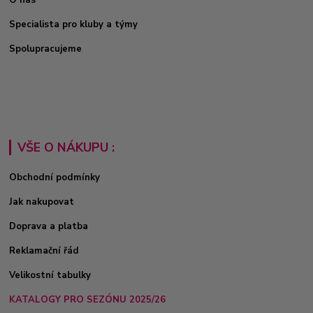
Specialista pro kluby a týmy
Spolupracujeme
VŠE O NÁKUPU :
Obchodní podmínky
Jak nakupovat
Doprava a platba
Reklamační řád
Velikostní tabulky
KATALOGY PRO SEZÓNU 2025/26