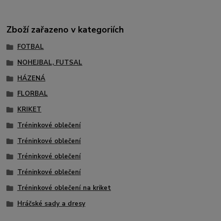
Zboží zařazeno v kategoriích
FOTBAL
NOHEJBAL, FUTSAL
HÁZENÁ
FLORBAL
KRIKET
Tréninkové oblečení
Tréninkové oblečení
Tréninkové oblečení
Tréninkové oblečení
Tréninkové oblečení na kriket
Hráčské sady a dresy