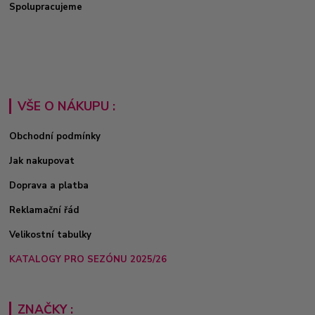
Spolupracujeme
VŠE O NÁKUPU :
Obchodní podmínky
Jak nakupovat
Doprava a platba
Reklamační řád
Velikostní tabulky
KATALOGY PRO SEZÓNU 2025/26
ZNAČKY :