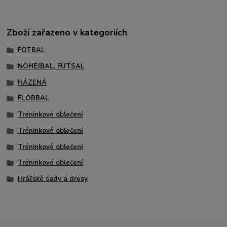
Zboží zařazeno v kategoriích
FOTBAL
NOHEJBAL, FUTSAL
HÁZENÁ
FLORBAL
Tréninkové oblečení
Tréninkové oblečení
Tréninkové oblečení
Tréninkové oblečení
Hráčské sady a dresy