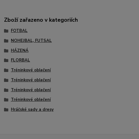
Zboží zařazeno v kategoriích
FOTBAL
NOHEJBAL, FUTSAL
HÁZENÁ
FLORBAL
Tréninkové oblečení
Tréninkové oblečení
Tréninkové oblečení
Tréninkové oblečení
Hráčské sady a dresy