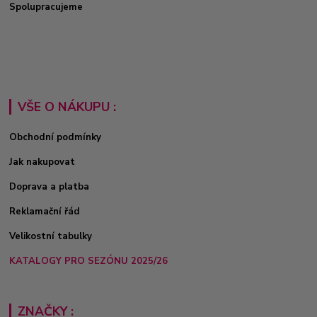
Spolupracujeme
VŠE O NÁKUPU :
Obchodní podmínky
Jak nakupovat
Doprava a platba
Reklamační řád
Velikostní tabulky
KATALOGY PRO SEZÓNU 2025/26
ZNAČKY :