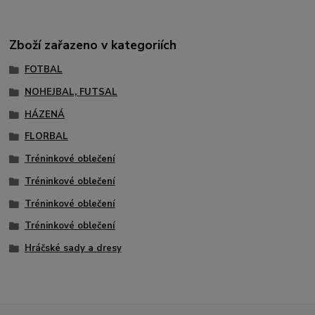
Zboží zařazeno v kategoriích
FOTBAL
NOHEJBAL, FUTSAL
HÁZENÁ
FLORBAL
Tréninkové oblečení
Tréninkové oblečení
Tréninkové oblečení
Tréninkové oblečení
Hráčské sady a dresy