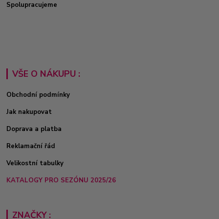
Spolupracujeme
VŠE O NÁKUPU :
Obchodní podmínky
Jak nakupovat
Doprava a platba
Reklamační řád
Velikostní tabulky
KATALOGY PRO SEZÓNU 2025/26
ZNAČKY :