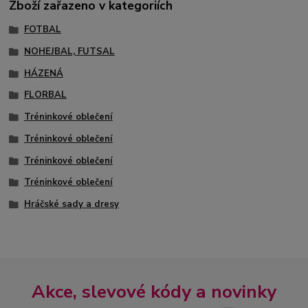
Zboží zařazeno v kategoriích
FOTBAL
NOHEJBAL, FUTSAL
HÁZENÁ
FLORBAL
Tréninkové oblečení
Tréninkové oblečení
Tréninkové oblečení
Tréninkové oblečení
Hráčské sady a dresy
Akce, slevové kódy a novinky