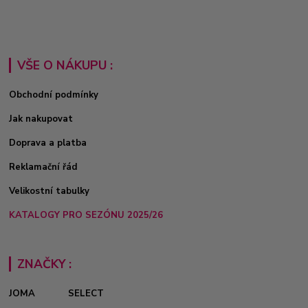
VŠE O NÁKUPU :
Obchodní podmínky
Jak nakupovat
Doprava a platba
Reklamační řád
Velikostní tabulky
KATALOGY PRO SEZÓNU 2025/26
ZNAČKY :
JOMA
SELECT