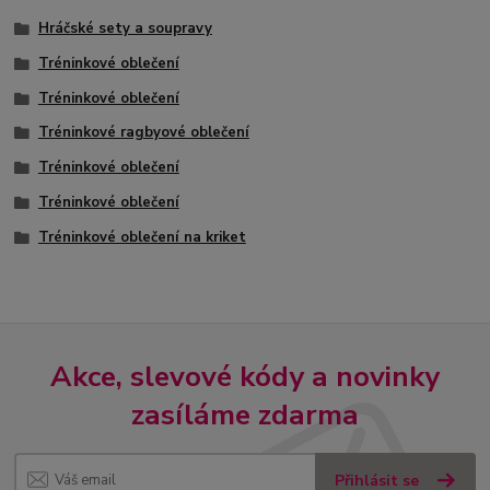
Hráčské sety a soupravy
Tréninkové oblečení
Tréninkové oblečení
Tréninkové ragbyové oblečení
Tréninkové oblečení
Tréninkové oblečení
Tréninkové oblečení na kriket
Akce, slevové kódy a novinky
zasíláme zdarma
Přihlásit se