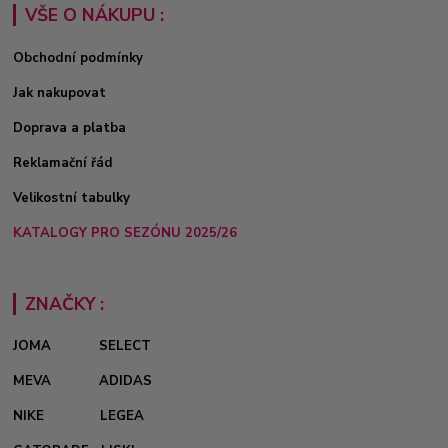
VŠE O NÁKUPU :
Obchodní podmínky
Jak nakupovat
Doprava a platba
Reklamační řád
Velikostní tabulky
KATALOGY PRO SEZÓNU 2025/26
ZNAČKY :
JOMA
SELECT
MEVA
ADIDAS
NIKE
LEGEA