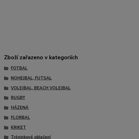
Zboží zařazeno v kategoriích
FOTBAL
NOHEJBAL, FUTSAL
VOLEJBAL, BEACH VOLEJBAL
RUGBY
HÁZENÁ
FLORBAL
KRIKET
Tréninkové oblečení