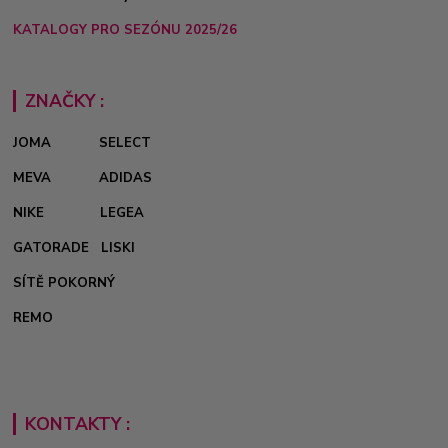
KATALOGY PRO SEZÓNU 2025/26
ZNAČKY :
JOMA
SELECT
MEVA
ADIDAS
NIKE
LEGEA
GATORADE
LISKI
SÍTĚ POKORNÝ
REMO
KONTAKTY :