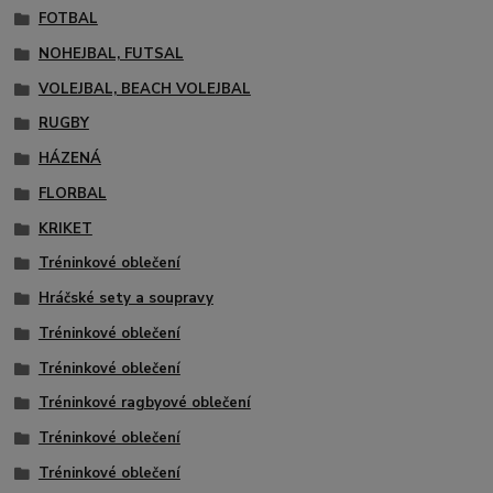
FOTBAL
NOHEJBAL, FUTSAL
VOLEJBAL, BEACH VOLEJBAL
RUGBY
HÁZENÁ
FLORBAL
KRIKET
Tréninkové oblečení
Hráčské sety a soupravy
Tréninkové oblečení
Tréninkové oblečení
Tréninkové ragbyové oblečení
Tréninkové oblečení
Tréninkové oblečení