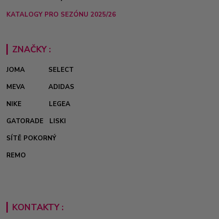
KATALOGY PRO SEZÓNU 2025/26
ZNAČKY :
JOMA
SELECT
MEVA
ADIDAS
NIKE
LEGEA
GATORADE
LISKI
SÍTĚ POKORNÝ
REMO
KONTAKTY :