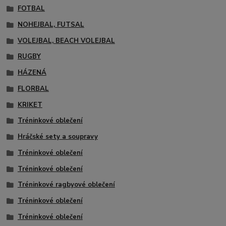
FOTBAL
NOHEJBAL, FUTSAL
VOLEJBAL, BEACH VOLEJBAL
RUGBY
HÁZENÁ
FLORBAL
KRIKET
Tréninkové oblečení
Hráčské sety a soupravy
Tréninkové oblečení
Tréninkové oblečení
Tréninkové ragbyové oblečení
Tréninkové oblečení
Tréninkové oblečení