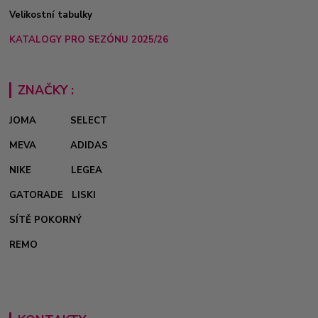
Velikostní tabulky
KATALOGY PRO SEZÓNU 2025/26
ZNAČKY :
JOMA
SELECT
MEVA
ADIDAS
NIKE
LEGEA
GATORADE
LISKI
SÍTĚ POKORNÝ
REMO