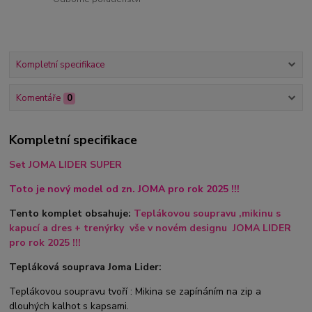
Kompletní specifikace
Komentáře
0
Kompletní specifikace
Set JOMA LIDER SUPER
Toto je nový model od zn. JOMA pro rok 2025 !!!
Tento komplet obsahuje:
Teplákovou soupravu ,mikinu s
kapucí a dres + trenýrky
vše v novém designu JOMA LIDER
pro rok 2025 !!!
Tepláková souprava Joma Lider:
Teplákovou soupravu tvoří : Mikina se zapínáním na zip a
dlouhých kalhot s kapsami.