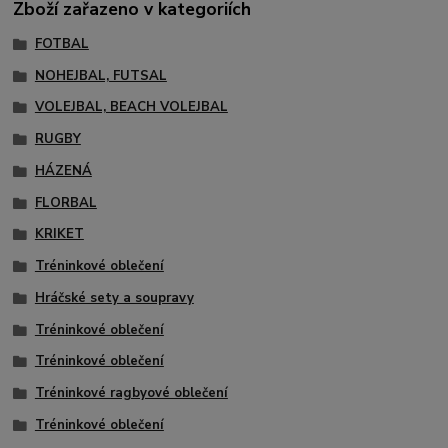
Zboží zařazeno v kategoriích
FOTBAL
NOHEJBAL, FUTSAL
VOLEJBAL, BEACH VOLEJBAL
RUGBY
HÁZENÁ
FLORBAL
KRIKET
Tréninkové oblečení
Hráčské sety a soupravy
Tréninkové oblečení
Tréninkové oblečení
Tréninkové ragbyové oblečení
Tréninkové oblečení