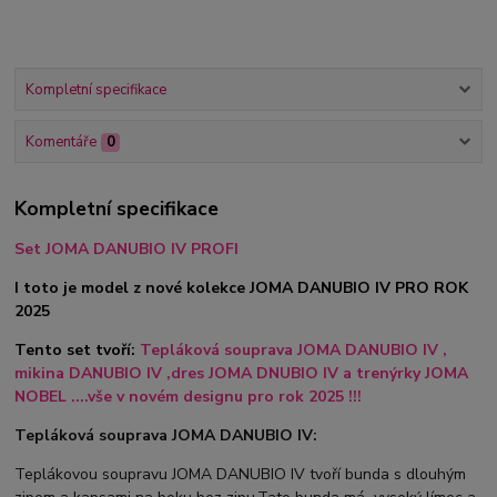
Kompletní specifikace
Komentáře
0
Kompletní specifikace
Set JOMA DANUBIO IV PROFI
I toto je model z nové kolekce JOMA DANUBIO IV PRO ROK
2025
Tento set tvoří:
Tepláková souprava JOMA DANUBIO IV ,
mikina DANUBIO IV ,dres JOMA DNUBIO IV
a trenýrky JOMA
NOBEL ....vše v novém designu pro rok 2025 !!!
Tepláková souprava JOMA DANUBIO IV:
Teplákovou soupravu JOMA DANUBIO IV tvoří bunda s dlouhým