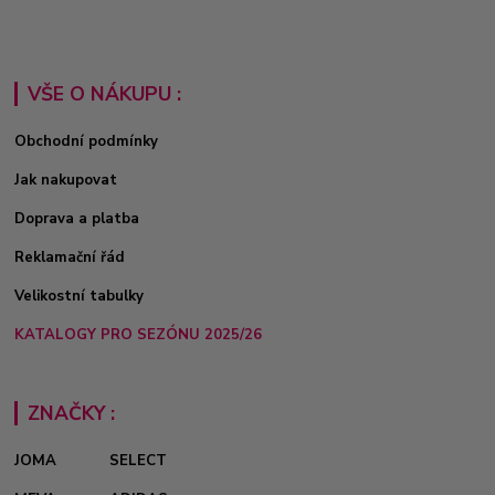
VŠE O NÁKUPU :
Obchodní podmínky
Jak nakupovat
Doprava a platba
Reklamační řád
Velikostní tabulky
KATALOGY PRO SEZÓNU 2025/26
ZNAČKY :
JOMA
SELECT