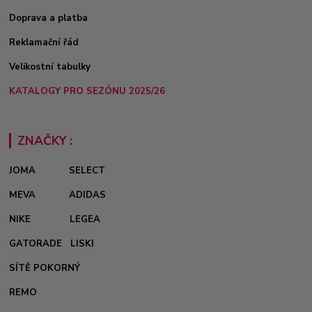
Doprava a platba
Reklamační řád
Velikostní tabulky
KATALOGY PRO SEZÓNU 2025/26
ZNAČKY :
JOMA
SELECT
MEVA
ADIDAS
NIKE
LEGEA
GATORADE
LISKI
SÍTĚ POKORNÝ
REMO