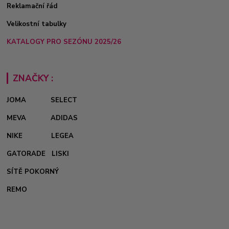
Reklamační řád
Velikostní tabulky
KATALOGY PRO SEZÓNU 2025/26
ZNAČKY :
JOMA
SELECT
MEVA
ADIDAS
NIKE
LEGEA
GATORADE
LISKI
SÍTĚ POKORNÝ
REMO