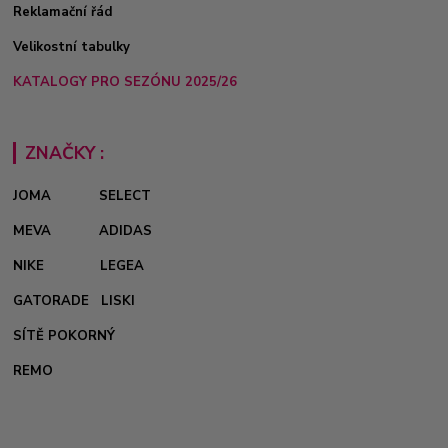
Reklamační řád
Velikostní tabulky
KATALOGY PRO SEZÓNU 2025/26
ZNAČKY :
JOMA
SELECT
MEVA
ADIDAS
NIKE
LEGEA
GATORADE
LISKI
SÍTĚ POKORNÝ
REMO