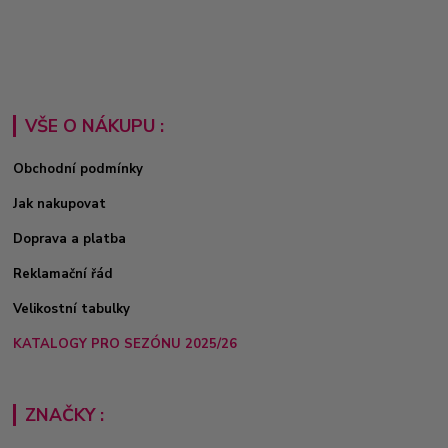
VŠE O NÁKUPU :
Obchodní podmínky
Jak nakupovat
Doprava a platba
Reklamační řád
Velikostní tabulky
KATALOGY PRO SEZÓNU 2025/26
ZNAČKY :