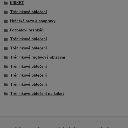
KRIKET
Tréninkové oblečení
Hráčské sety a soupravy
Fotbaloví brankáři
Tréninkové oblečení
Tréninkové oblečení
Tréninkové ragbyové oblečení
Tréninkové oblečení
Tréninkové oblečení
Tréninkové oblečení
Tréninkové oblečení na kriket