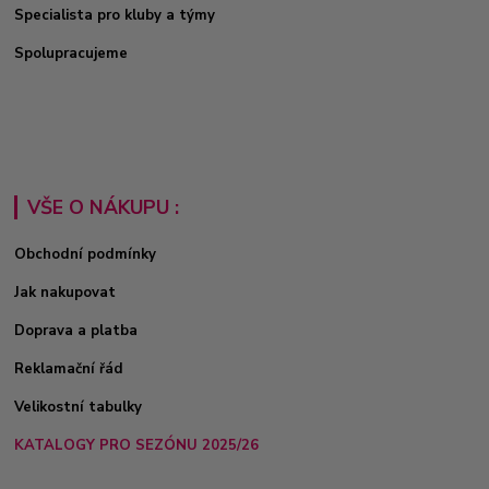
Specialista pro kluby a týmy
Spolupracujeme
VŠE O NÁKUPU :
Obchodní podmínky
Jak nakupovat
Doprava a platba
Reklamační řád
Velikostní tabulky
KATALOGY PRO SEZÓNU 2025/26