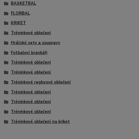
BASKETBAL
FLORBAL
KRIKET
Tréninkové oblečení
Hráčské sety a soupravy
Fotbaloví brankáři
Tréninkové oblečení
Tréninkové oblečení
Tréninkové ragbyové oblečení
Tréninkové oblečení
Tréninkové oblečení
Tréninkové oblečení
Tréninkové oblečení na kriket