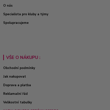
O nás
Specialista pro kluby a týmy
Spolupracujeme
VŠE O NÁKUPU :
Obchodní podmínky
Jak nakupovat
Doprava a platba
Reklamační řád
Velikostní tabulky