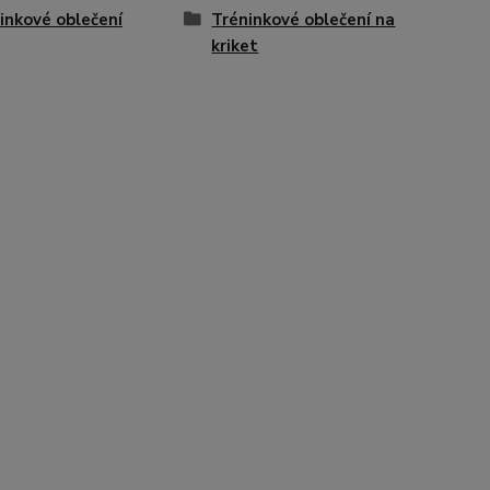
inkové oblečení
Tréninkové oblečení na
kriket