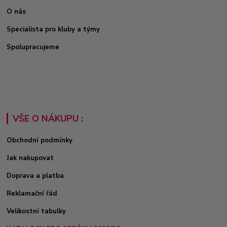
O nás
Specialista pro kluby a týmy
Spolupracujeme
VŠE O NÁKUPU :
Obchodní podmínky
Jak nakupovat
Doprava a platba
Reklamační řád
Velikostní tabulky