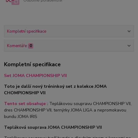
Odborné poradenství
Kompletní specifikace
Komentáře
0
Kompletní specifikace
Set JOMA CHAMPIONSHIP VII
Toto je další nový tréninkoý set z kolekce JOMA
CHOMPIONSHIP VII
Tento set obsahuje :
Teplákovou soupravu CHAMPIONSHIP VII,
dres CHAMPIONSHIP VII, ternýrky JOMA LIGA a nepromokavou
bundu JOMA IRIS
Tepláková souprava JOMA CHAMPIONSHIP VII