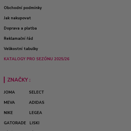
Obchodní podmínky
Jak nakupovat
Doprava a platba
Reklamační řád
Velikostní tabulky
KATALOGY PRO SEZÓNU 2025/26
ZNAČKY :
JOMA
SELECT
MEVA
ADIDAS
NIKE
LEGEA
GATORADE
LISKI