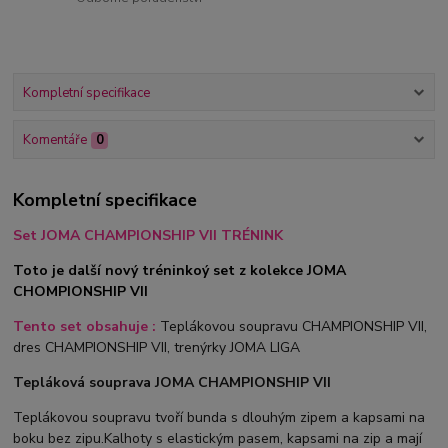
Kompletní specifikace
Komentáře
0
Kompletní specifikace
Set JOMA CHAMPIONSHIP VII TRÉNINK
Toto je další nový tréninkoý set z kolekce JOMA
CHOMPIONSHIP VII
Tento set obsahuje :
Teplákovou soupravu CHAMPIONSHIP VII,
dres CHAMPIONSHIP VII, trenýrky JOMA LIGA
Tepláková souprava JOMA CHAMPIONSHIP VII
Teplákovou soupravu tvoří bunda s dlouhým zipem a kapsami na
boku bez zipu.Kalhoty s elastickým pasem, kapsami na zip a mají