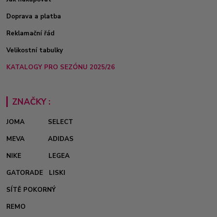
Doprava a platba
Reklamační řád
Velikostní tabulky
KATALOGY PRO SEZÓNU 2025/26
ZNAČKY :
JOMA
SELECT
MEVA
ADIDAS
NIKE
LEGEA
GATORADE
LISKI
SÍTĚ POKORNÝ
REMO