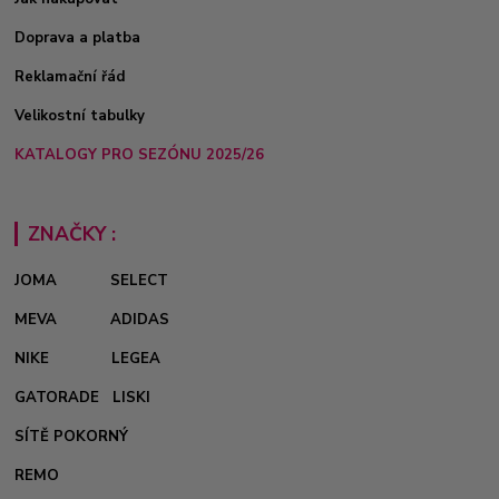
Doprava a platba
Reklamační řád
Velikostní tabulky
KATALOGY PRO SEZÓNU 2025/26
ZNAČKY :
JOMA
SELECT
MEVA
ADIDAS
NIKE
LEGEA
GATORADE
LISKI
SÍTĚ POKORNÝ
REMO