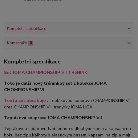
Kompletní specifikace
Komentáře
0
Kompletní specifikace
Set JOMA CHAMPIONSHIP VII TRÉNINK
Toto je další nový tréninkoý set z kolekce JOMA
CHOMPIONSHIP VII
Tento set obsahuje :
Teplákovou soupravu CHAMPIONSHIP VII,
dres CHAMPIONSHIP VII, trenýrky JOMA LIGA
Tepláková souprava JOMA CHAMPIONSHIP VII
Teplákovou soupravu tvoří bunda s dlouhým zipem a kapsami na
boku bez zipu.Kalhoty s elastickým pasem, kapsami na zip a mají