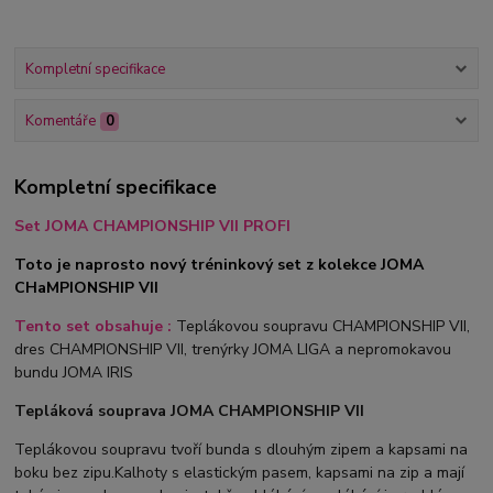
Kompletní specifikace
Komentáře
0
Kompletní specifikace
Set JOMA CHAMPIONSHIP VII PROFI
Toto je naprosto nový tréninkový set z kolekce JOMA
CHaMPIONSHIP VII
Tento set obsahuje :
Teplákovou soupravu CHAMPIONSHIP VII,
dres CHAMPIONSHIP VII, trenýrky JOMA LIGA a nepromokavou
bundu JOMA IRIS
Tepláková souprava JOMA CHAMPIONSHIP VII
Teplákovou soupravu tvoří bunda s dlouhým zipem a kapsami na
boku bez zipu.Kalhoty s elastickým pasem, kapsami na zip a mají