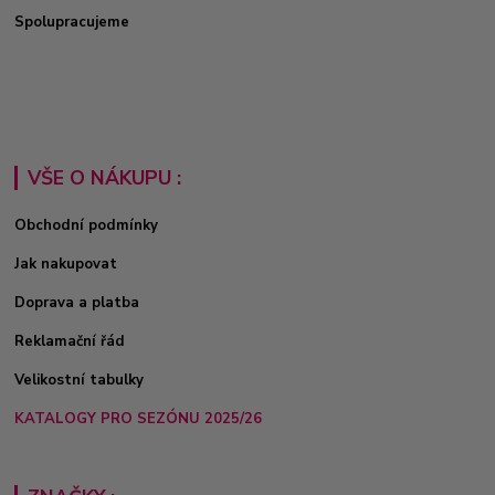
Spolupracujeme
VŠE O NÁKUPU :
Obchodní podmínky
Jak nakupovat
Doprava a platba
Reklamační řád
Velikostní tabulky
KATALOGY PRO SEZÓNU 2025/26