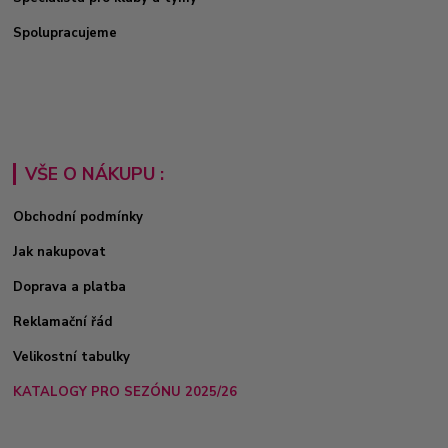
Spolupracujeme
VŠE O NÁKUPU :
Obchodní podmínky
Jak nakupovat
Doprava a platba
Reklamační řád
Velikostní tabulky
KATALOGY PRO SEZÓNU 2025/26