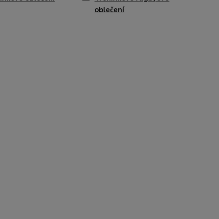
oblečení