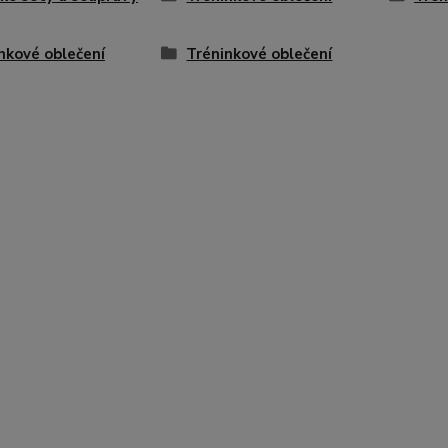
nkové oblečení
Tréninkové oblečení