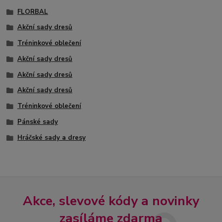
FLORBAL
Akční sady dresů
Tréninkové oblečení
Akční sady dresů
Akční sady dresů
Akční sady dresů
Tréninkové oblečení
Pánské sady
Hráčské sady a dresy
Akce, slevové kódy a novinky
zasíláme zdarma