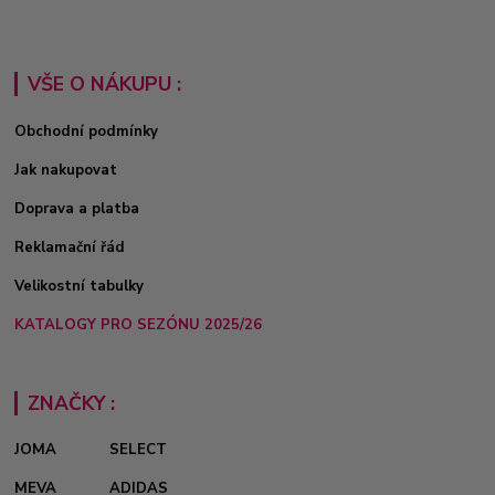
VŠE O NÁKUPU :
Obchodní podmínky
Jak nakupovat
Doprava a platba
Reklamační řád
Velikostní tabulky
KATALOGY PRO SEZÓNU 2025/26
ZNAČKY :
JOMA
SELECT
MEVA
ADIDAS