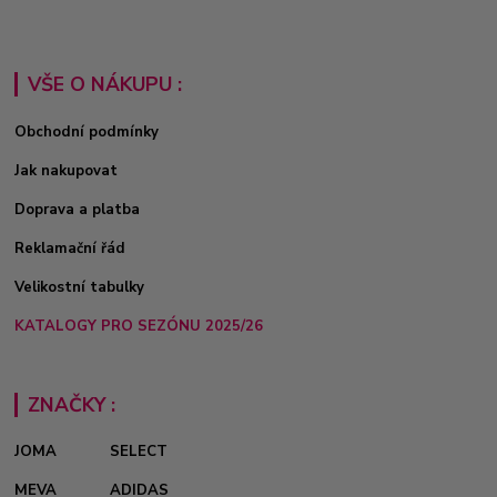
VŠE O NÁKUPU :
Obchodní podmínky
Jak nakupovat
Doprava a platba
Reklamační řád
Velikostní tabulky
KATALOGY PRO SEZÓNU 2025/26
ZNAČKY :
JOMA
SELECT
MEVA
ADIDAS