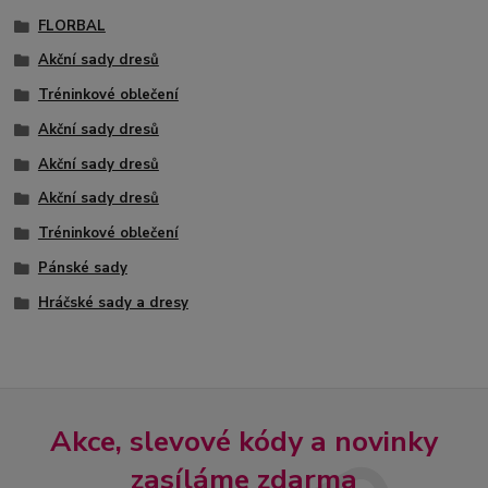
FLORBAL
Akční sady dresů
Tréninkové oblečení
Akční sady dresů
Akční sady dresů
Akční sady dresů
Tréninkové oblečení
Pánské sady
Hráčské sady a dresy
Akce, slevové kódy a novinky
zasíláme zdarma