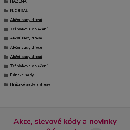
HÁZENÁ
FLORBAL
Akční sady dresů
Tréninkové oblečení
Akční sady dresů
Akční sady dresů
Akční sady dresů
Tréninkové oblečení
Pánské sady
Hráčské sady a dresy
Akce, slevové kódy a novinky