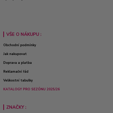
VŠE O NÁKUPU :
Obchodní podmínky
Jak nakupovat
Doprava a platba
Reklamační řád
Velikostní tabulky
KATALOGY PRO SEZÓNU 2025/26
ZNAČKY :