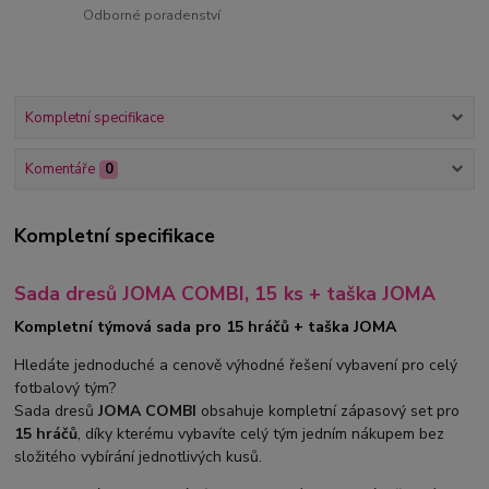
Odborné poradenství
Kompletní specifikace
Komentáře
0
Kompletní specifikace
Sada dresů JOMA COMBI, 15 ks + taška JOMA
Kompletní týmová sada pro 15 hráčů + taška JOMA
Hledáte jednoduché a cenově výhodné řešení vybavení pro celý
fotbalový tým?
Sada dresů
JOMA COMBI
obsahuje kompletní zápasový set pro
15 hráčů
, díky kterému vybavíte celý tým jedním nákupem bez
složitého vybírání jednotlivých kusů.